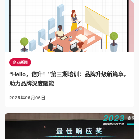
企业新闻
“Hello，倍升！”第三期培训：品牌升级新篇章，
助力品牌深度赋能
2025年06月06日