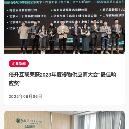
企业新闻
倍升互联荣获2023年度得物供应商大会“最佳响
应奖”
2025年06月06日