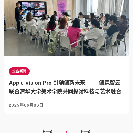
企业新闻
Apple Vision Pro 引领创新未来 —— 创森智云
联合清华大学美术学院共同探讨科技与艺术融合
2025年06月06日
上一页
下一页
1