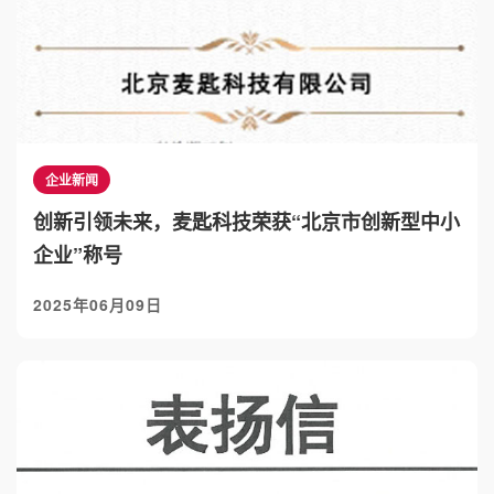
企业新闻
创新引领未来，麦匙科技荣获“北京市创新型中小
企业”称号
2025年06月09日