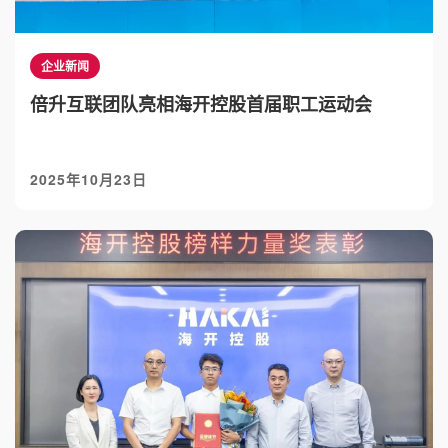
企业新闻
倍升互联团队亮相海开控股首届职工运动会
2025年10月23日