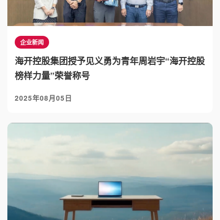
企业新闻
海开控股集团授予见义勇为青年周岩宇“海开控股
榜样力量”荣誉称号
2025年08月05日