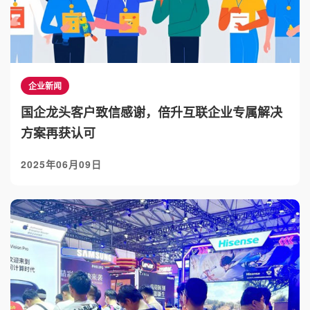
企业新闻
国企龙头客户致信感谢，倍升互联企业专属解决
方案再获认可
2025年06月09日