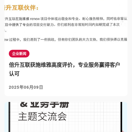
企业新闻
倍升互联获施维雅高度评价，专业服务赢得客户
认可
2025年06月09日