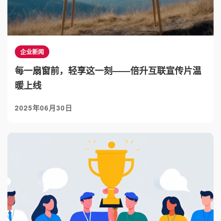
企业新闻
每一扇窗前，轻享这一刻——倍升互联宣传片温
暖上线
2025年06月30日