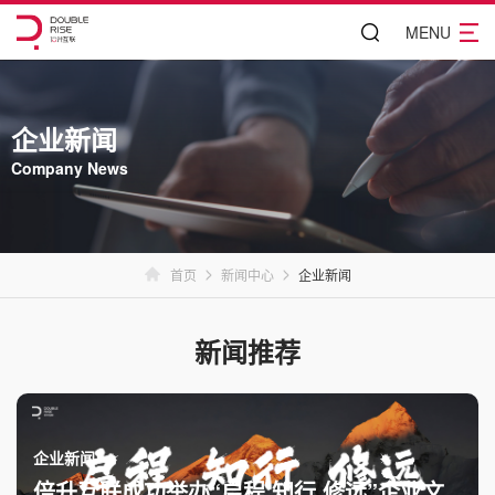
MENU
企业新闻
Company News
首页
新闻中心
企业新闻
新闻推荐
企业新闻
倍升互联成功举办“启程 知行 修远”企业文