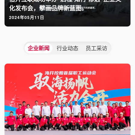
化发布会，擘画品牌新蓝图。
2024年05月11日
行业动态
员工采访
企业新闻