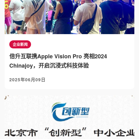
企业新闻
倍升互联携Apple Vision Pro 亮相2024
Chinajoy，开启沉浸式科技体验
2025年06月09日