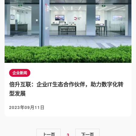
企业新闻
倍升互联：企业IT生态合作伙伴，助力数字化转
型发展
2023年09月11日
上一页
下一页
3