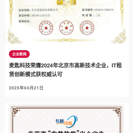
企业新闻
麦匙科技荣膺2024年北京市高新技术企业，IT租
赁创新模式获权威认可
2025年04月21日