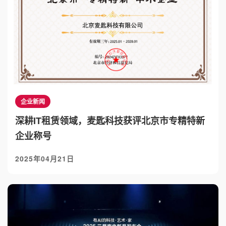
企业新闻
深耕IT租赁领域，麦匙科技获评北京市专精特新
企业称号
2025年04月21日