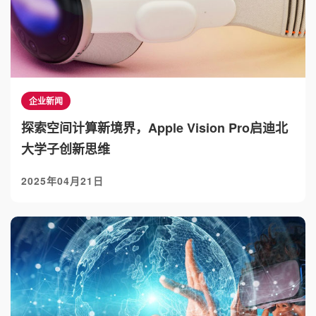
企业新闻
探索空间计算新境界，Apple Vision Pro启迪北
大学子创新思维
2025年04月21日