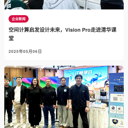
企业新闻
空间计算启发设计未来，Vision Pro走进清华课
堂
2025年05月06日