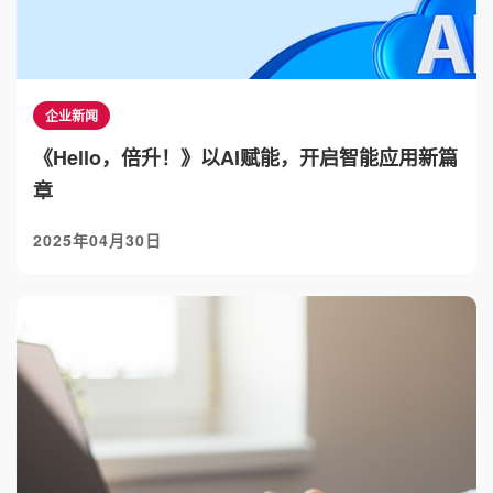
企业新闻
《Hello，倍升！》以AI赋能，开启智能应用新篇
章
2025年04月30日