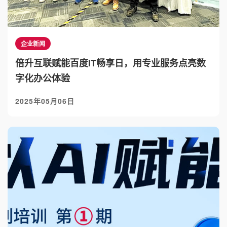
企业新闻
倍升互联赋能百度IT畅享日，用专业服务点亮数
字化办公体验
2025年05月06日