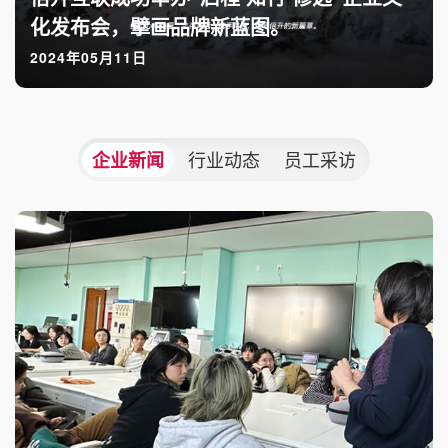
化发布会，擘画品牌新蓝图。
2024年05月11日
行业动态
员工采访
企业新闻