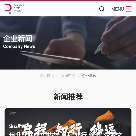
MENU
企业新闻
Company News
首页
新闻中心
企业新闻
新闻推荐
企业新闻
倍升互联成功举办“启程 知行 修远”企业文