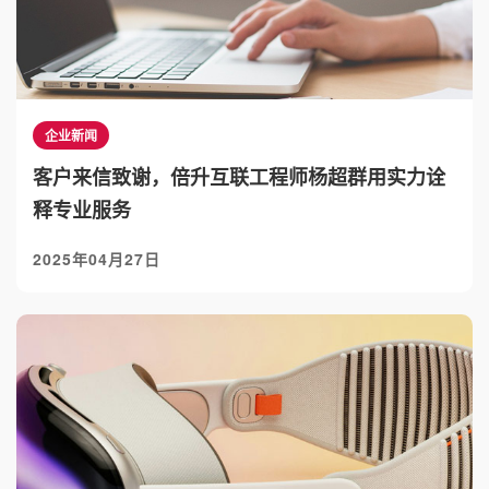
企业新闻
客户来信致谢，倍升互联工程师杨超群用实力诠
释专业服务
2025年04月27日