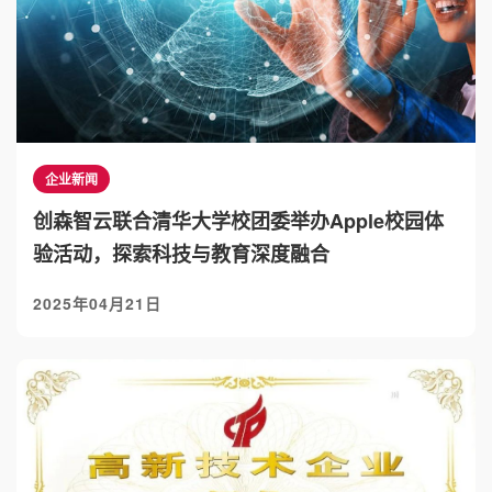
企业新闻
创森智云联合清华大学校团委举办Apple校园体
验活动，探索科技与教育深度融合
2025年04月21日