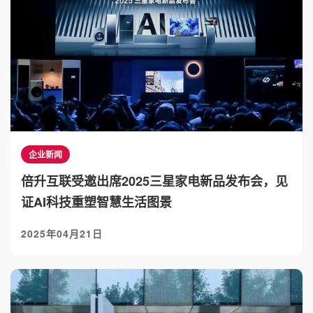
企业新闻
倍升互联受邀出席2025三星家电新品发布会，见
证AI科技重塑智慧生活图景
2025年04月21日