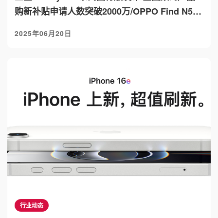
购新补贴申请人数突破2000万/OPPO Find N52
月20日全球发布
2025年06月20日
行业动态