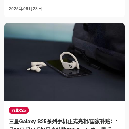
2025年06月23日
行业动态
三星Galaxy S25系列手机正式亮相/国家补贴：1