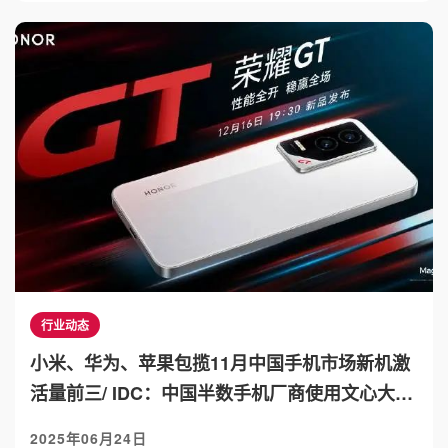
行业动态
小米、华为、苹果包揽11月中国手机市场新机激
活量前三/ IDC：中国半数手机厂商使用文心大模
型
2025年06月24日