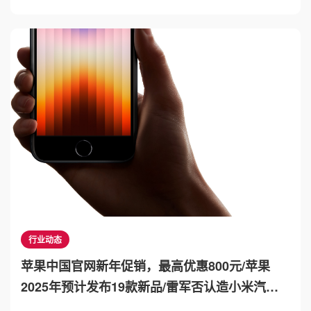
行业动态
苹果中国官网新年促销，最高优惠800元/苹果
2025年预计发布19款新品/雷军否认造小米汽车
只要100亿