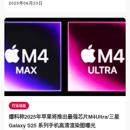
2025年06月23日
行业动态
爆料称2025年苹果将推出最强芯片M4Ultra/三星
Galaxy S25 系列手机高清渲染图曝光