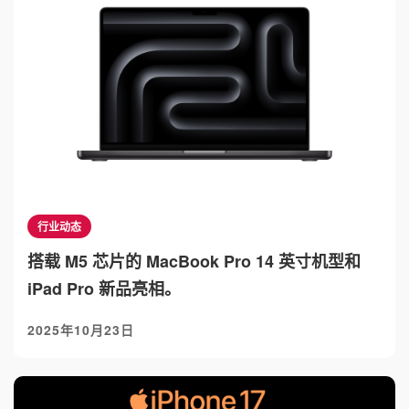
行业动态
搭载 M5 芯⽚的 MacBook Pro 14 英⼨机型和
iPad Pro 新品亮相。
2025年10月23日