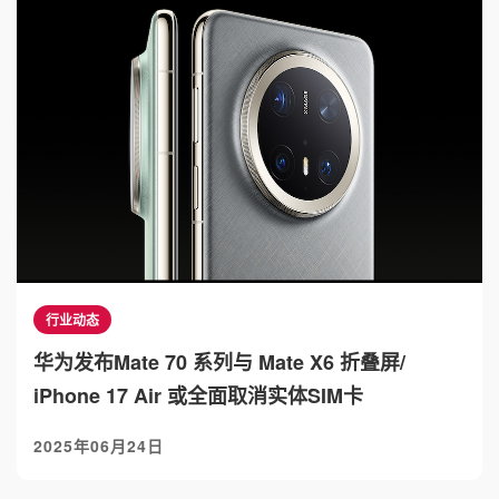
行业动态
华为发布Mate 70 系列与 Mate X6 折叠屏/
iPhone 17 Air 或全面取消实体SIM卡
2025年06月24日