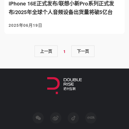
iPhone 16E正式发布/联想小新Pro系列正式发
布/2025年全球个人音频设备出货量将破5亿台
2025年06月19日
上一页
下一页
1