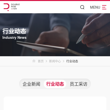
MENU
行业动态
Industry News
首页
新闻中心
行业动态
企业新闻
员工采访
行业动态