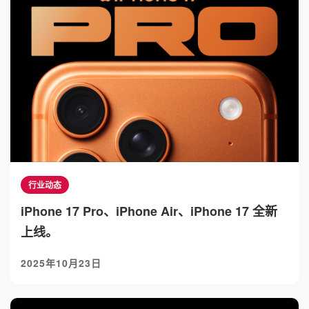
行业动态
iPhone 17 Pro、iPhone Air、iPhone 17 全新
上线。
2025年10月23日