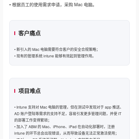
• 根据员工的使用需求申请，采购 Mac 电脑。
客户痛点
• 新引入的 Mac 电脑需要符合客户的安全合规策略；
• 现有的管理系统 intune 能够有效起到管理作用。
项目难点
• Intune 支持对 Mac 电脑的管理，但在测试中发现对于 app 推送、
AD 账户登陆等需求的支持不足，容易引发更多管理问题，并使 IT
的部署工作变得繁琐；
• 加入了 ABM 的 Mac、iPhone、iPad 在自动化部署时，注册
intune 的环节总会出现错误，从而导致设备无法正常激活使用；