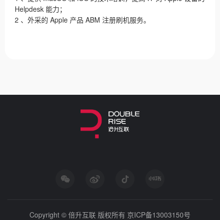
Helpdesk
能⼒；
2
、外采的
Apple
产品
ABM
注册刷机服务。
Copyright © 倍升互联 版权所有
京ICP备13003150号