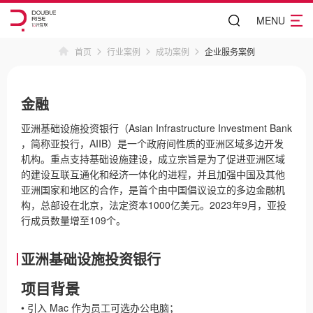
MENU
首页
行业案例
成功案例
企业服务案例
金融
亚洲基础设施投资银行（Asian Infrastructure Investment Bank
，简称亚投行，AIIB）是一个政府间性质的亚洲区域多边开发
机构。重点支持基础设施建设，成立宗旨是为了促进亚洲区域
的建设互联互通化和经济一体化的进程，并且加强中国及其他
亚洲国家和地区的合作，是首个由中国倡议设立的多边金融机
构，总部设在北京，法定资本1000亿美元。2023年9月，亚投
行成员数量增至109个。
亚洲基础设施投资银行
项目背景
• 引入 Mac 作为员工可选办公电脑；