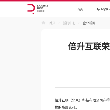
首页
Apple智享
首页
新闻中心
企业新闻
倍升互联荣
倍升互联（北京）科技有限公司在得物
物的高度认可。