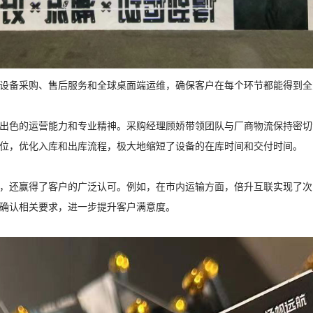
设备采购、售后服务和全球桌面端运维，确保客户在每个环节都能得到全
出色的运营能力和专业精神。采购经理顾娇带领团队与厂商物流保持密切
位，优化入库和出库流程，极大地缩短了设备的在库时间和交付时间。
，还赢得了客户的广泛认可。例如，在市内运输方面，倍升互联实现了次
确认相关要求，进一步提升客户满意度。