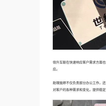
倍升互联在快速响应客户需求方面也有
应。
助理施婷不仅负责部分办公工作，还
对客户的各种需求和变化，提供稳定