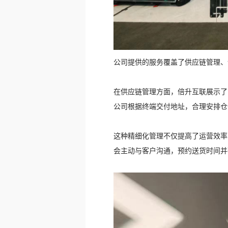
公司提供的服务覆盖了供应链管理、
在供应链管理方面，倍升互联展示了
公司根据终端交付地址，合理安排仓
这种精细化管理不仅提高了运营效率
会主动与客户沟通，预约送货时间并