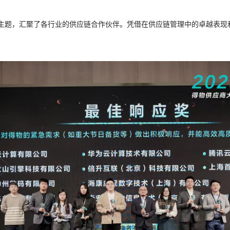
为主题，汇聚了各行业的供应链合作伙伴。凭借在供应链管理中的卓越表现