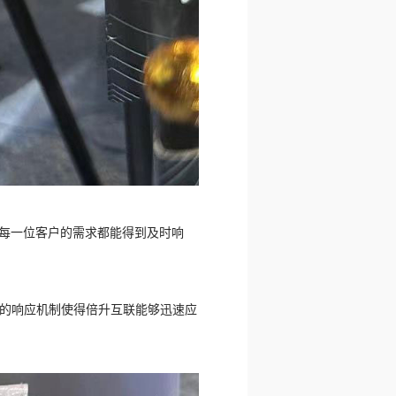
确保每一位客户的需求都能得到及时响
的响应机制使得倍升互联能够迅速应