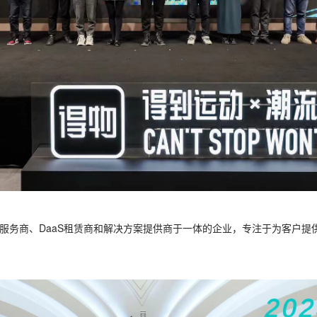
务商、DaaS租赁商和解决方案提供商于一体的企业，专注于为客户提供