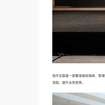
倍升互联是一家集增值经销商、管理服
流程，提升业务效率。