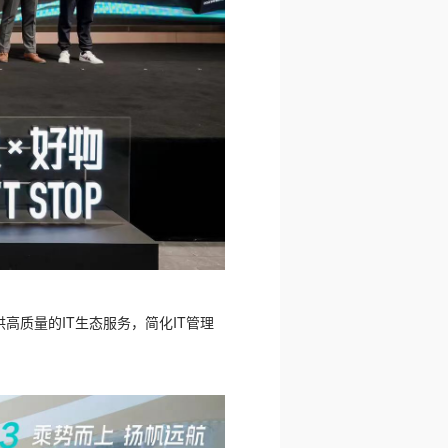
高质量的IT生态服务，简化IT管理