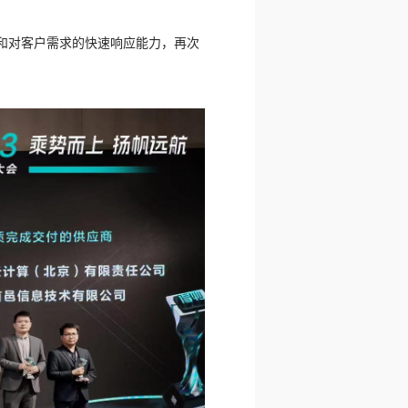
和对客户需求的快速响应能力，再次