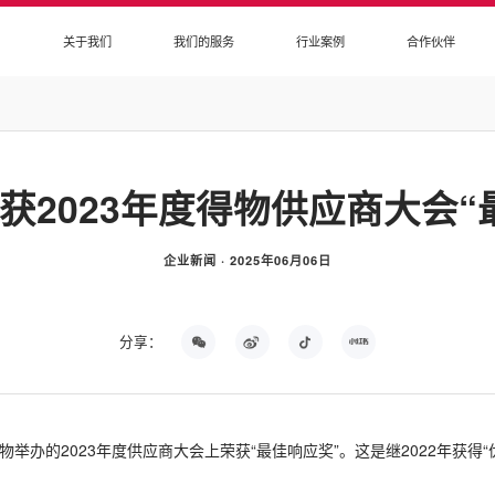
+
关于我们
我们的服务
行业案例
合作伙伴
获2023年度得物供应商大会“
企业新闻 · 2025年06月06日
分享：
举办的2023年度供应商大会上荣获“最佳响应奖”。这是继2022年获得