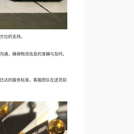
方位的支持。
沟通，确保物流信息的准确与及时。
日达的服务标准，客服团队在送货前