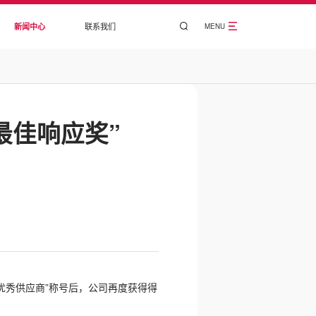
新闻中心
联系我们
MENU
最佳响应奖”
“优秀供应商”称号后，公司再度获得得