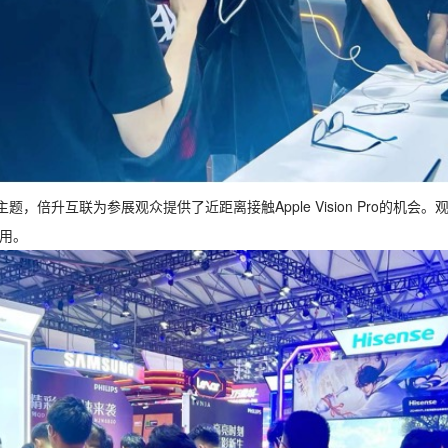
题，倍升互联为参展观众提供了近距离接触Apple Vision Pro的机
用。