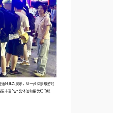
联希望通过此次展示，进一步探索与游戏
供更丰富的产品体验和更优质的服