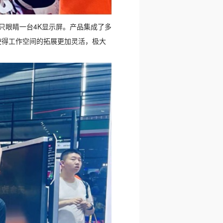
相当于每只眼睛一台4K显示屏。产品集成了多
使得工作空间的拓展更加灵活，极大