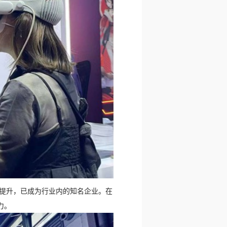
新提升，已成为行业内的知名企业。在
力。