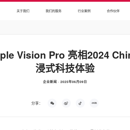
+
关于我们
我们的服务
行业案例
合作伙伴
 Vision Pro 亮相2024 C
浸式科技体验
企业新闻 · 2025年06月09日
分享：