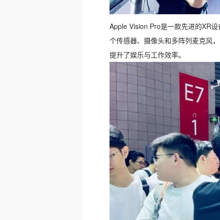
Apple Vision Pro是一款先
个传感器、摄像头和多阵列麦克风，
提升了娱乐与工作效率。