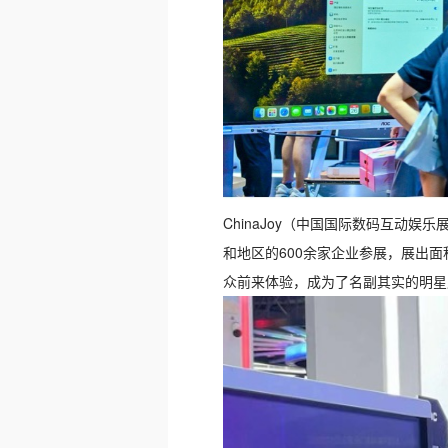
ChinaJoy（中国国际数码互动娱
和地区的600余家企业参展，展出面积达到
众前来体验，成为了名副其实的明星