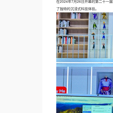
在2024年7月26日开幕的第二十一届
了独特的沉浸式科技体验。