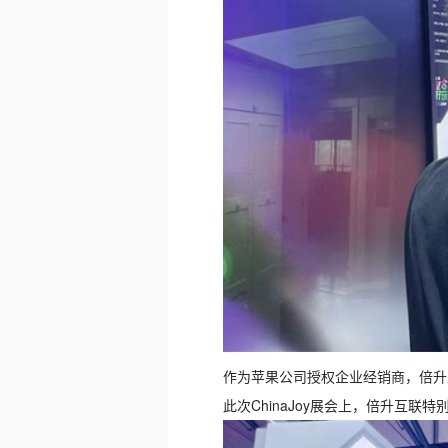
作为苹果公司授权企业经销商，倍升
此次ChinaJoy展会上，倍升互联特别