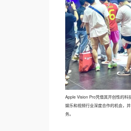
Apple Vision Pro凭借
娱乐和视频行业深度合作的机会，并
务。