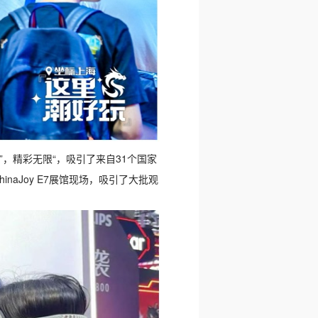
”，精彩无限“，吸引了来自31个国家
inaJoy E7展馆现场，吸引了大批观