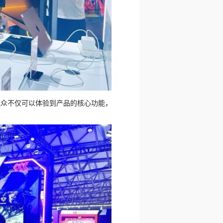
会。观众不仅可以体验到产品的核心功能，