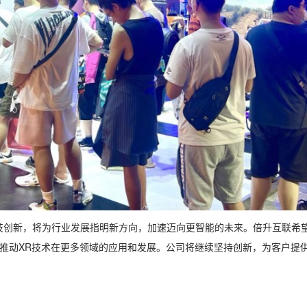
其开创性的科技创新，将为行业发展指明新方向，加速迈向更智能的未来。倍升互
推动XR技术在更多领域的应用和发展。公司将继续坚持创新，为客户提