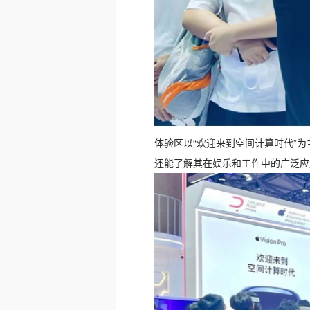
体验区以“欢迎来到空间计算时代”为主
还能了解其在娱乐和工作中的广泛应