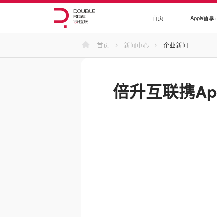
首页
Apple智享
首页
新闻中心
企业新闻
倍升互联携Apple