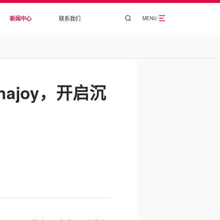
新闻中心
联系我们
MENU
hinajoy，开启沉