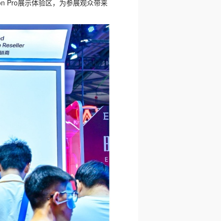
ion Pro展示体验区，为参展观众带来